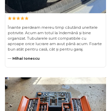
Înainte pierdeam mereu timp căutând uneltele
potrivite. Acum am totul la îndemână și bine
organizat. Tubularele sunt compatibile cu
aproape orice lucrare am avut până acum. Foarte
bun atât pentru casă, cât și pentru garaj.
—
Mihai Ionescu