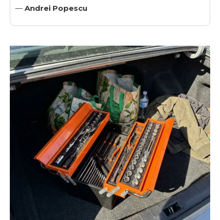
—
Andrei Popescu