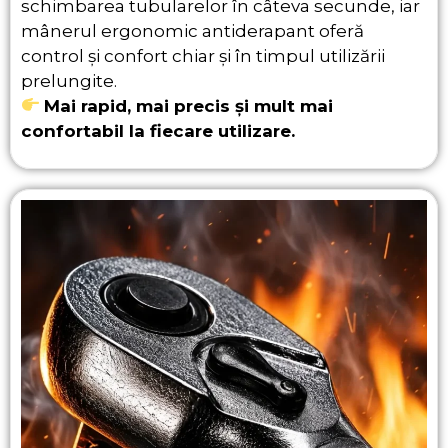
schimbarea tubularelor în câteva secunde, iar
mânerul ergonomic antiderapant oferă
control și confort chiar și în timpul utilizării
prelungite.
Mai rapid, mai precis și mult mai
confortabil la fiecare utilizare.