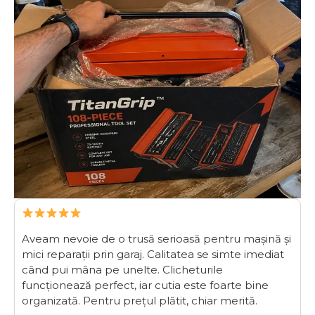
Aveam nevoie de o trusă serioasă pentru mașină și
mici reparații prin garaj. Calitatea se simte imediat
când pui mâna pe unelte. Clicheturile
funcționează perfect, iar cutia este foarte bine
organizată. Pentru prețul plătit, chiar merită.