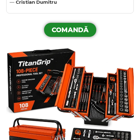
—
Cristian Dumitru
COMANDĂ