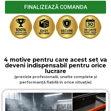
FINALIZEAZĂ COMANDA
4 motive pentru care acest set va
deveni indispensabil pentru orice
lucrare
(precizie profesională, unelte complete și
performanță fiabilă în orice situație)