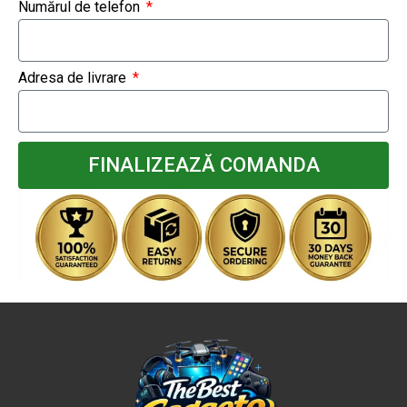
Numărul de telefon
Adresa de livrare
FINALIZEAZĂ COMANDA