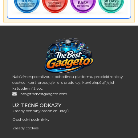
Nabízíme spolehlivou a pohodlnou platformu pro elektronický
obchod, která propojuje lidi s produkty, které zlepšují jejich
každodenní život.
info@thebestgadgeto.com
UŽITEČNÉ ODKAZY
Zásady ochrany osobních údajů
Obchodní podmínky
Zásady cookies