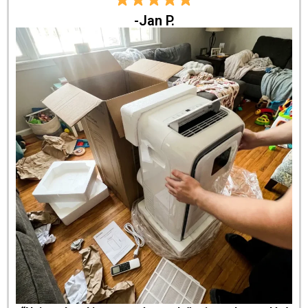
-Jan P.