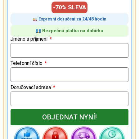
-70% SLEVA
Expresní doručení za 24/48 hodin
Bezpečná platba na dobírku
Jméno a příjmení
Telefonní číslo
Doručovací adresa
OBJEDNAT NYNÍ!