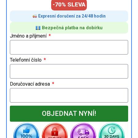
-70% SLEVA
Expresní doručení za 24/48 hodin
Bezpečná platba na dobírku
Jméno a příjmení
Telefonní číslo
Doručovací adresa
OBJEDNAT NYNÍ!