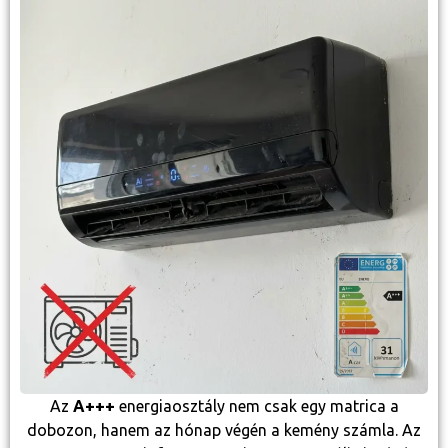
Az
A+++
energiaosztály nem csak egy matrica a
dobozon, hanem az hónap végén a kemény számla. Az