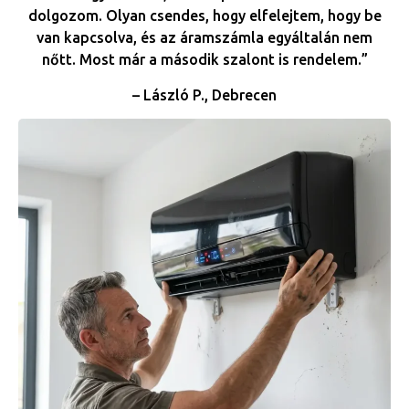
dolgozom. Olyan csendes, hogy elfelejtem, hogy be
van kapcsolva, és az áramszámla egyáltalán nem
nőtt. Most már a második szalont is rendelem.”
– László P., Debrecen