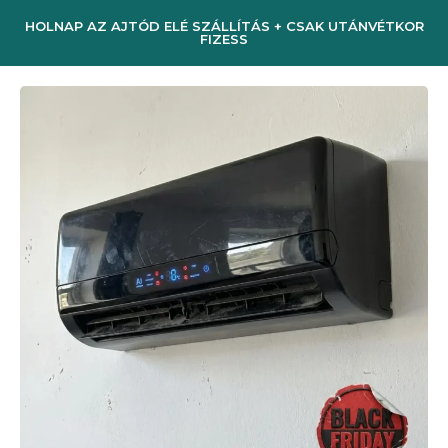
HOLNAP AZ AJTÓD ELÉ SZÁLLÍTÁS + CSAK UTÁNVÉTKOR
FIZESS