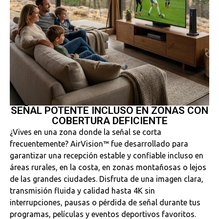
SEÑAL POTENTE INCLUSO EN ZONAS CON
COBERTURA DEFICIENTE
¿Vives en una zona donde la señal se corta
frecuentemente? AirVision™ fue desarrollado para
garantizar una recepción estable y confiable incluso en
áreas rurales, en la costa, en zonas montañosas o lejos
de las grandes ciudades. Disfruta de una imagen clara,
transmisión fluida y calidad hasta 4K sin
interrupciones, pausas o pérdida de señal durante tus
programas, películas y eventos deportivos favoritos.