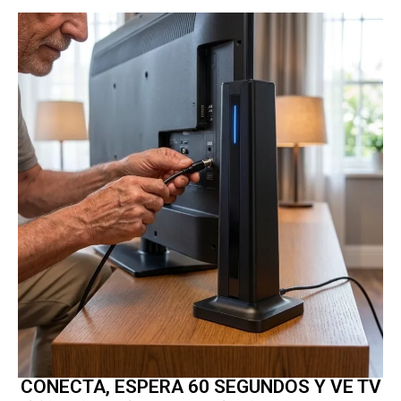
CONECTA, ESPERA 60 SEGUNDOS Y VE TV