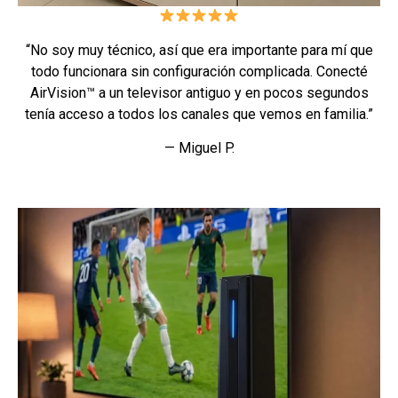
“No soy muy técnico, así que era importante para mí que
todo funcionara sin configuración complicada. Conecté
AirVision™ a un televisor antiguo y en pocos segundos
tenía acceso a todos los canales que vemos en familia.”
— Miguel P.