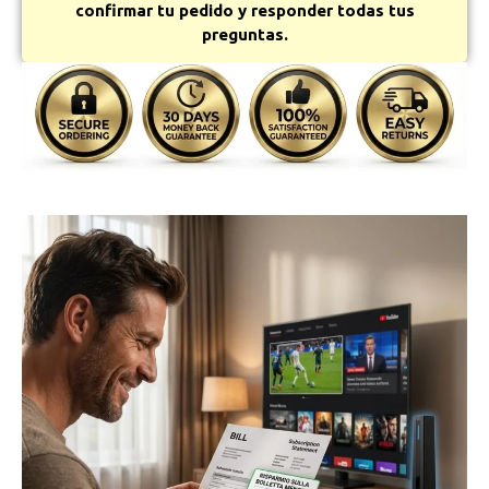
confirmar tu pedido y responder todas tus
preguntas.