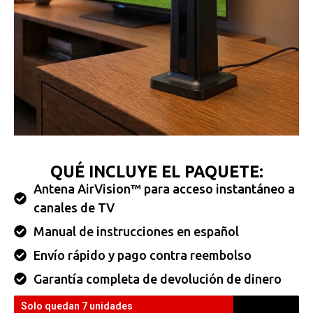
QUÉ INCLUYE EL PAQUETE:
Antena AirVision™ para acceso instantáneo a
canales de TV
Manual de instrucciones en español
Envío rápido y pago contra reembolso
Garantía completa de devolución de dinero
Solo quedan 7 unidades