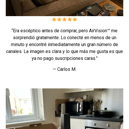
“Era escéptico antes de comprar, pero AirVision™ me
sorprendió gratamente. Lo conecté en menos de un
minuto y encontré inmediatamente un gran número de
canales. La imagen es clara y lo que más me gusta es que
ya no pago suscripciones caras.”
— Carlos M.