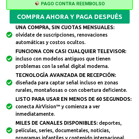
PAGO CONTRA REEMBOLSO
COMPRA AHORA Y PAGA DESPUÉS
UNA COMPRA, SIN CUOTAS MENSUALES:
olvídate de suscripciones, renovaciones
automáticas y costos ocultos.
FUNCIONA CON CASI CUALQUIER TELEVISOR:
incluso con modelos antiguos que tienen
problemas con la señal digital moderna.
TECNOLOGÍA AVANZADA DE RECEPCIÓN:
diseñada para captar señal incluso en zonas
rurales, montañosas o con cobertura deficiente.
LISTO PARA USAR EN MENOS DE 60 SEGUNDOS:
conecta AirVision™ y comienza a ver
inmediatamente.
MILES DE CANALES DISPONIBLES:
deportes,
películas, series, documentales, noticias,
programas infantiles y contenido internacional.