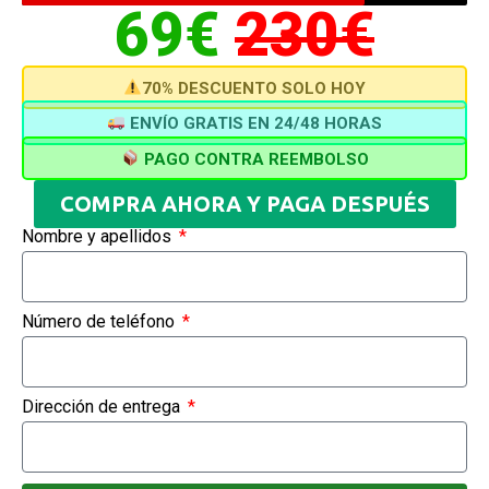
69€
230€
70% DESCUENTO SOLO HOY
ENVÍO GRATIS EN 24/48 HORAS
PAGO CONTRA REEMBOLSO
COMPRA AHORA Y PAGA DESPUÉS
Nombre y apellidos
Número de teléfono
Dirección de entrega