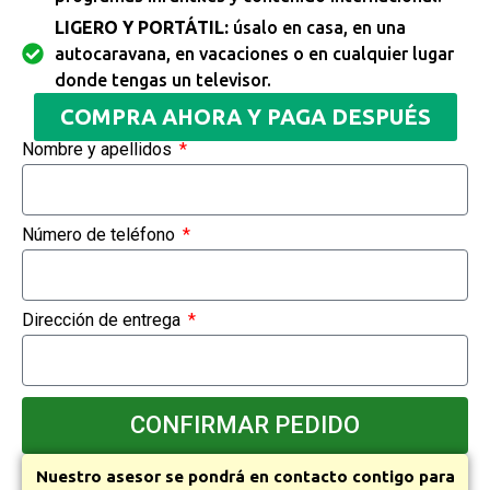
LIGERO Y PORTÁTIL:
úsalo en casa, en una
autocaravana, en vacaciones o en cualquier lugar
donde tengas un televisor.
COMPRA AHORA Y PAGA DESPUÉS
Nombre y apellidos
Número de teléfono
Dirección de entrega
CONFIRMAR PEDIDO
Nuestro asesor se pondrá en contacto contigo para