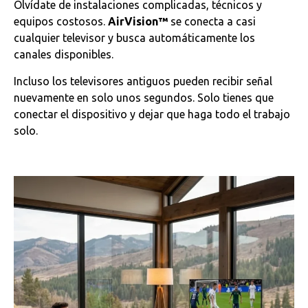
Olvídate de instalaciones complicadas, técnicos y
equipos costosos.
AirVision™
se conecta a casi
cualquier televisor y busca automáticamente los
canales disponibles.
Incluso los televisores antiguos pueden recibir señal
nuevamente en solo unos segundos. Solo tienes que
conectar el dispositivo y dejar que haga todo el trabajo
solo.