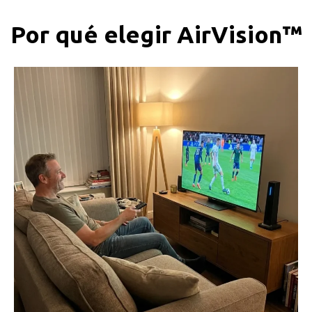
Por qué elegir AirVision™