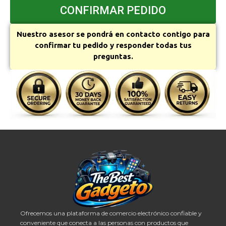
CONFIRMAR PEDIDO
Nuestro asesor se pondrá en contacto contigo para
confirmar tu pedido y responder todas tus
preguntas.
Ofrecemos una plataforma de comercio electrónico confiable y
conveniente que conecta a las personas con productos que