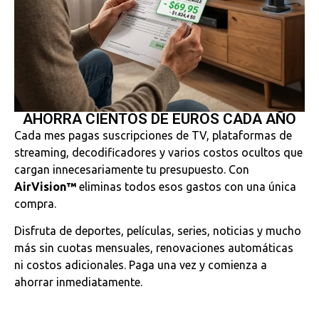
AHORRA CIENTOS DE EUROS CADA AÑO
Cada mes pagas suscripciones de TV, plataformas de
streaming, decodificadores y varios costos ocultos que
cargan innecesariamente tu presupuesto. Con
AirVision™
eliminas todos esos gastos con una única
compra.
Disfruta de deportes, películas, series, noticias y mucho
más sin cuotas mensuales, renovaciones automáticas
ni costos adicionales. Paga una vez y comienza a
ahorrar inmediatamente.