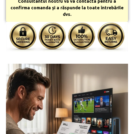
Consultantul nostru vă va contacta pentru a
confirma comanda și a răspunde la toate întrebările
dvs.