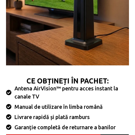
CE OBȚINEȚI ÎN PACHET:
Antena AirVision™ pentru acces instant la
canale TV
Manual de utilizare în limba română
Livrare rapidă și plată ramburs
Garanție completă de returnare a banilor