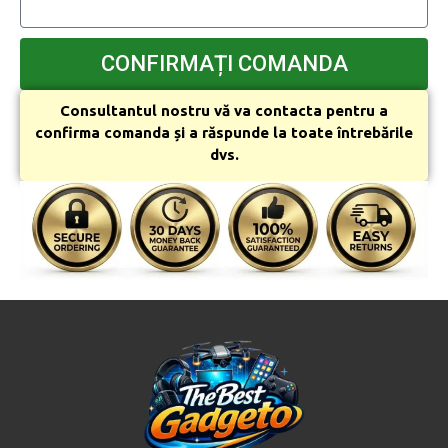
CONFIRMAȚI COMANDA
Consultantul nostru vă va contacta pentru a
confirma comanda și a răspunde la toate întrebările
dvs.