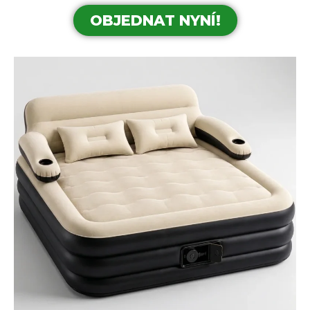
OBJEDNAT NYNÍ!