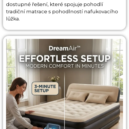
dostupné řešení, které spojuje pohodlí
tradiční matrace s pohodlností nafukovacího
lůžka.