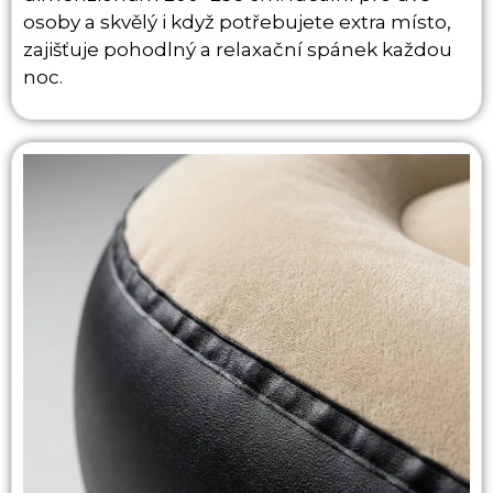
osoby a skvělý i když potřebujete extra místo,
zajišťuje pohodlný a relaxační spánek každou
noc.