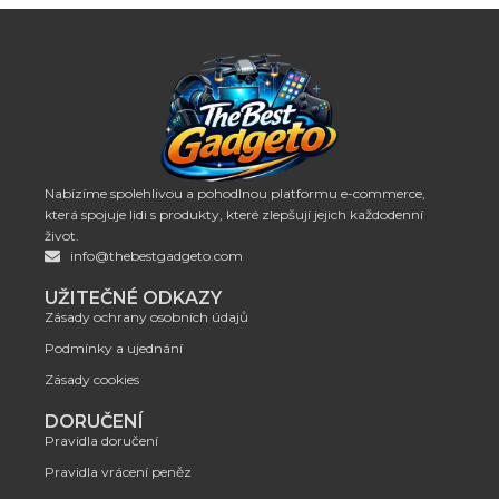
Nabízíme spolehlivou a pohodlnou platformu e-commerce,
která spojuje lidi s produkty, které zlepšují jejich každodenní
život.
info@thebestgadgeto.com
UŽITEČNÉ ODKAZY
Zásady ochrany osobních údajů
Podmínky a ujednání
Zásady cookies
DORUČENÍ
Pravidla doručení
Pravidla vrácení peněz