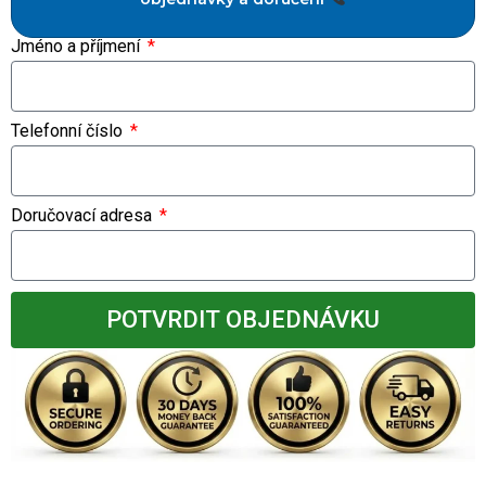
Jméno a příjmení
Telefonní číslo
Doručovací adresa
POTVRDIT OBJEDNÁVKU