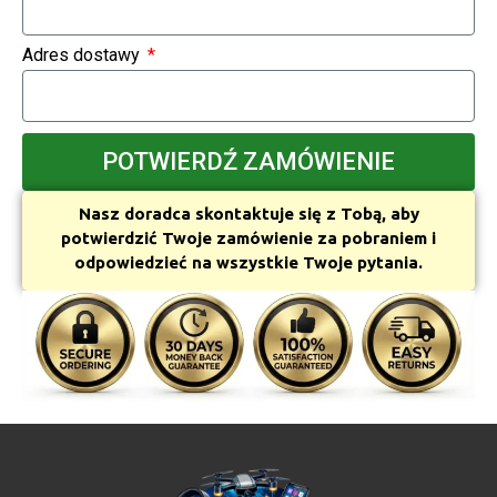
Adres dostawy
POTWIERDŹ ZAMÓWIENIE
Nasz doradca skontaktuje się z Tobą, aby
potwierdzić Twoje zamówienie za pobraniem i
odpowiedzieć na wszystkie Twoje pytania.