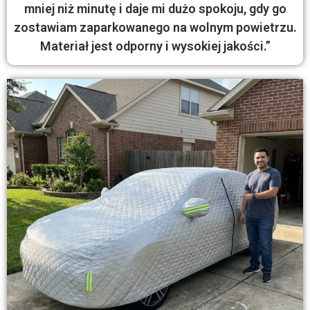
mniej niż minutę i daje mi dużo spokoju, gdy go
zostawiam zaparkowanego na wolnym powietrzu.
Materiał jest odporny i wysokiej jakości.”