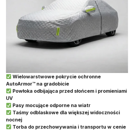
Wielowarstwowe pokrycie ochronne
AutoArmor™ na gradobicie
Powłoka odbijająca przed słońcem i promieniami
UV
Pasy mocujące odporne na wiatr
Taśmy odblaskowe dla większej widoczności
nocnej
Torba do przechowywania i transportu w cenie