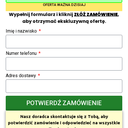
OFERTA WAŻNA DZISIAJ
Wypełnij formularz i kliknij
ZŁÓŻ ZAMÓWIENIE
,
aby otrzymać ekskluzywną ofertę.
Imię i nazwisko
Numer telefonu
Adres dostawy
POTWIERDŹ ZAMÓWIENIE
Nasz doradca skontaktuje się z Tobą, aby
potwierdzić zamówienie i odpowiedzieć na wszystkie