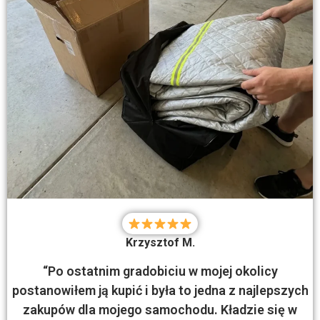
Krzysztof M.
“Po ostatnim gradobiciu w mojej okolicy
postanowiłem ją kupić i była to jedna z najlepszych
zakupów dla mojego samochodu. Kładzie się w