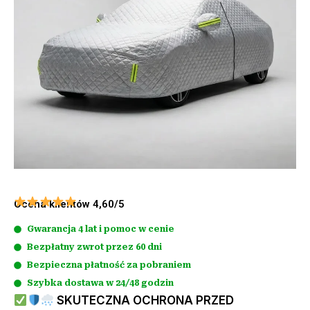
Ocena klientów 4,60/5
Gwarancja 4 lat i pomoc w cenie
Bezpłatny zwrot przez 60 dni
Bezpieczna płatność za pobraniem
Szybka dostawa w 24/48 godzin
SKUTECZNA OCHRONA PRZED