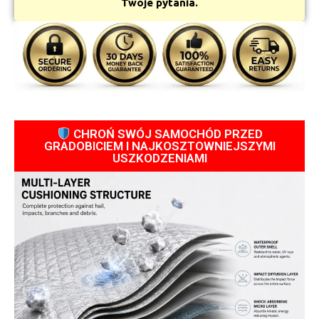
Twoje pytania.
CHROŃ SWÓJ SAMOCHÓD PRZED
GRADOBICIEM I NAJKOSZTOWNIEJSZYMI
USZKODZENIAMI