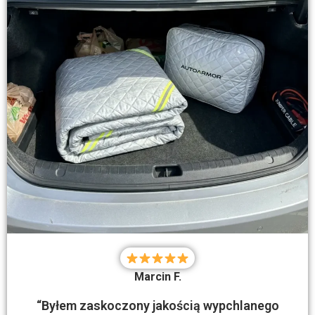
Marcin F.
“Byłem zaskoczony jakością wypchlanego