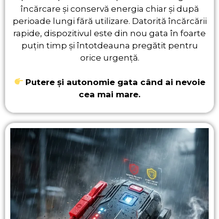
încărcare și conservă energia chiar și după
perioade lungi fără utilizare. Datorită încărcării
rapide, dispozitivul este din nou gata în foarte
puțin timp și întotdeauna pregătit pentru
orice urgență.
Putere și autonomie gata când ai nevoie
cea mai mare.