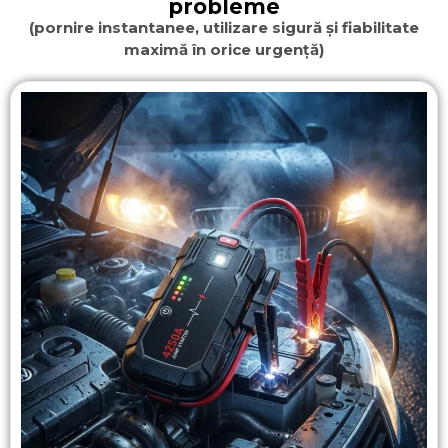
probleme
(pornire instantanee, utilizare sigură și fiabilitate
maximă în orice urgență)