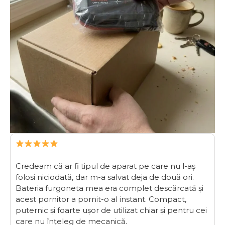
Credeam că ar fi tipul de aparat pe care nu l-aș
folosi niciodată, dar m-a salvat deja de două ori.
Bateria furgoneta mea era complet descărcată și
acest pornitor a pornit-o al instant. Compact,
puternic și foarte ușor de utilizat chiar și pentru cei
care nu înțeleg de mecanică.