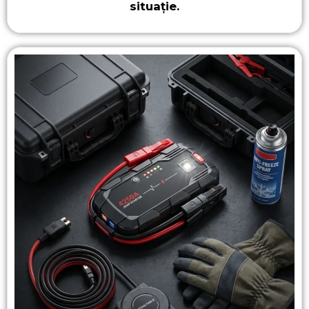
situație.