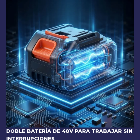
DOBLE BATERÍA DE 48V PARA TRABAJAR SIN
INTERRUPCIONES