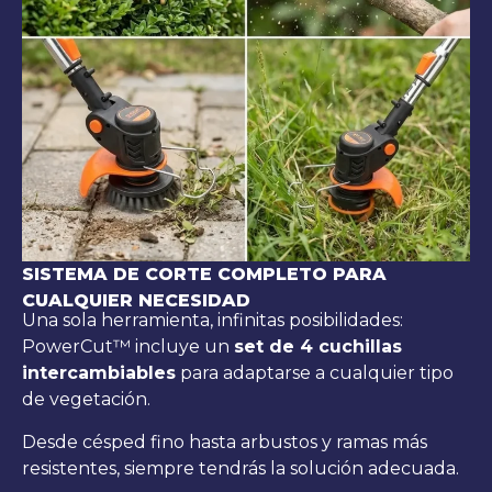
SISTEMA DE CORTE COMPLETO PARA
CUALQUIER NECESIDAD
Una sola herramienta, infinitas posibilidades:
PowerCut™ incluye un
set de 4 cuchillas
intercambiables
para adaptarse a cualquier tipo
de vegetación.
Desde césped fino hasta arbustos y ramas más
resistentes, siempre tendrás la solución adecuada.