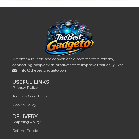
We offer a reliable and convenient e-commerce platform,
connecting people with products that improve their daily lives.
info@thebestgadgeto.com
USEFUL LINKS
Privacy Policy
Terms & Conditions
Cookie Policy
DELIVERY
Shipping Policy
Refund Policies