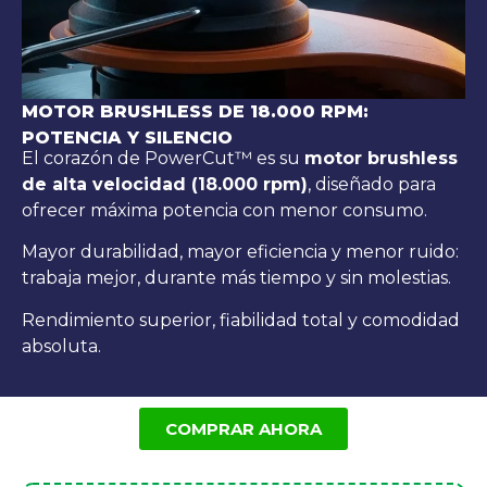
MOTOR BRUSHLESS DE 18.000 RPM:
POTENCIA Y SILENCIO
El corazón de PowerCut™ es su
motor brushless
de alta velocidad (18.000 rpm)
, diseñado para
ofrecer máxima potencia con menor consumo.
Mayor durabilidad, mayor eficiencia y menor ruido:
trabaja mejor, durante más tiempo y sin molestias.
Rendimiento superior, fiabilidad total y comodidad
absoluta.
COMPRAR AHORA