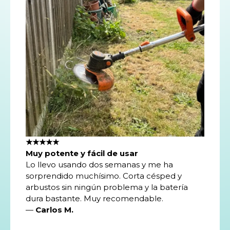
★★★★★
Muy potente y fácil de usar
Lo llevo usando dos semanas y me ha
sorprendido muchísimo. Corta césped y
arbustos sin ningún problema y la batería
dura bastante. Muy recomendable.
—
Carlos M.