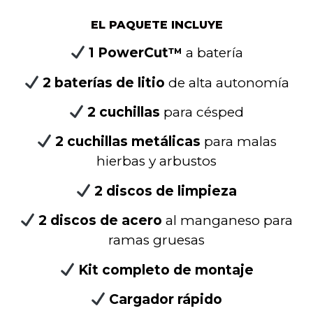
EL PAQUETE INCLUYE
1 PowerCut™
a batería
2 baterías de litio
de alta autonomía
2 cuchillas
para césped
2 cuchillas metálicas
para malas
hierbas y arbustos
2 discos de limpieza
2 discos de acero
al manganeso para
ramas gruesas
Kit completo de montaje
Cargador rápido