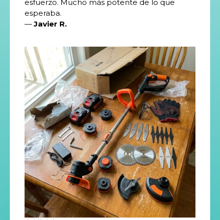
esfuerzo. Mucho más potente de lo que
esperaba.
—
Javier R.