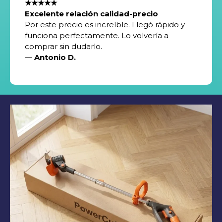
★★★★★
Excelente relación calidad-precio
Por este precio es increíble. Llegó rápido y
funciona perfectamente. Lo volvería a
comprar sin dudarlo.
—
Antonio D.