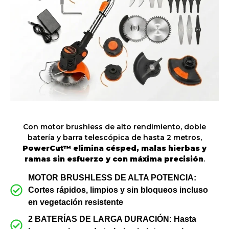
Con motor brushless de alto rendimiento, doble
batería y barra telescópica de hasta 2 metros,
PowerCut™ elimina césped, malas hierbas y
ramas sin esfuerzo y con máxima precisión
.
MOTOR BRUSHLESS DE ALTA POTENCIA:
Cortes rápidos, limpios y sin bloqueos incluso
en vegetación resistente
2 BATERÍAS DE LARGA DURACIÓN: Hasta