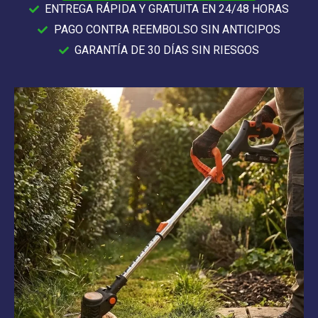
ENTREGA RÁPIDA Y GRATUITA EN 24/48 HORAS
PAGO CONTRA REEMBOLSO SIN ANTICIPOS
GARANTÍA DE 30 DÍAS SIN RIESGOS