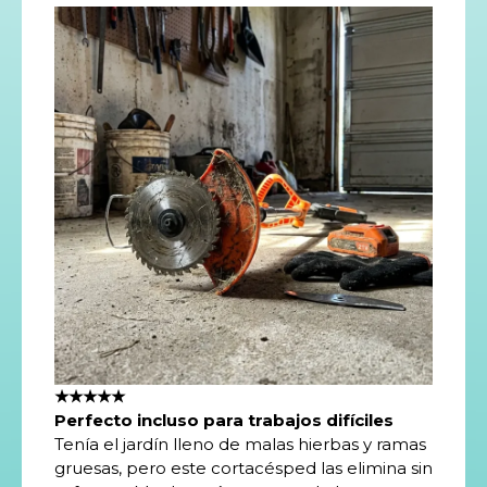
★★★★★
Perfecto incluso para trabajos difíciles
Tenía el jardín lleno de malas hierbas y ramas
gruesas, pero este cortacésped las elimina sin