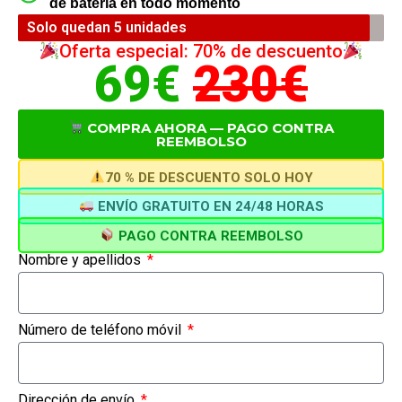
de batería en todo momento
Solo quedan 5 unidades
Oferta especial: 70% de descuento
69€
230€
COMPRA AHORA — PAGO CONTRA
REEMBOLSO
70 % DE DESCUENTO SOLO HOY
ENVÍO GRATUITO EN 24/48 HORAS
PAGO CONTRA REEMBOLSO
Nombre y apellidos
Número de teléfono móvil
Dirección de envío