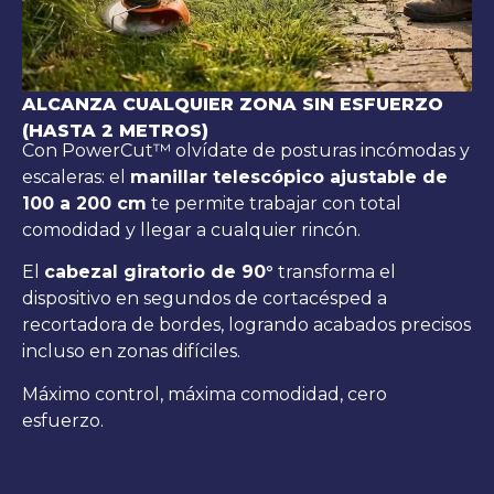
ALCANZA CUALQUIER ZONA SIN ESFUERZO
(HASTA 2 METROS)
Con PowerCut™ olvídate de posturas incómodas y
escaleras: el
manillar telescópico ajustable de
100 a 200 cm
te permite trabajar con total
comodidad y llegar a cualquier rincón.
El
cabezal giratorio de 90°
transforma el
dispositivo en segundos de cortacésped a
recortadora de bordes, logrando acabados precisos
incluso en zonas difíciles.
Máximo control, máxima comodidad, cero
esfuerzo.