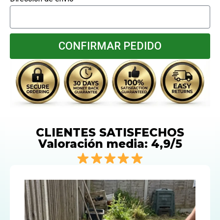
CONFIRMAR PEDIDO
CLIENTES SATISFECHOS
Valoración media: 4,9/5