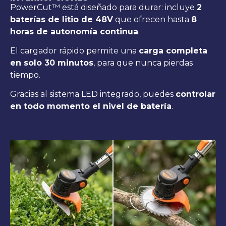
PowerCut™ está diseñado para durar: incluye
2
baterías de litio de 48V
que ofrecen hasta
8
horas de autonomía continua
.
El cargador rápido permite una
carga completa
en solo 30 minutos
, para que nunca pierdas
tiempo.
Gracias al sistema LED integrado, puedes
controlar
en todo momento el nivel de batería
.