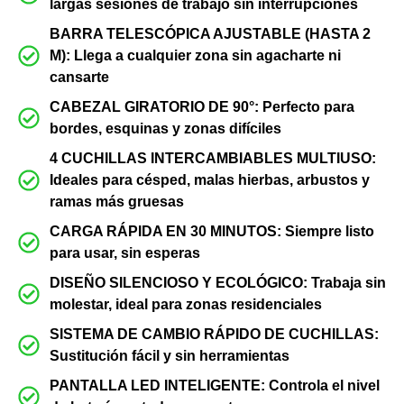
largas sesiones de trabajo sin interrupciones
BARRA TELESCÓPICA AJUSTABLE (HASTA 2
M): Llega a cualquier zona sin agacharte ni
cansarte
CABEZAL GIRATORIO DE 90°: Perfecto para
bordes, esquinas y zonas difíciles
4 CUCHILLAS INTERCAMBIABLES MULTIUSO:
Ideales para césped, malas hierbas, arbustos y
ramas más gruesas
CARGA RÁPIDA EN 30 MINUTOS: Siempre listo
para usar, sin esperas
DISEÑO SILENCIOSO Y ECOLÓGICO: Trabaja sin
molestar, ideal para zonas residenciales
SISTEMA DE CAMBIO RÁPIDO DE CUCHILLAS:
Sustitución fácil y sin herramientas
PANTALLA LED INTELIGENTE: Controla el nivel