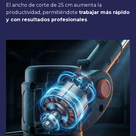
El ancho de corte de 25 cm aumenta la
productividad, permitiéndote
trabajar más rápido
y con resultados profesionales
.