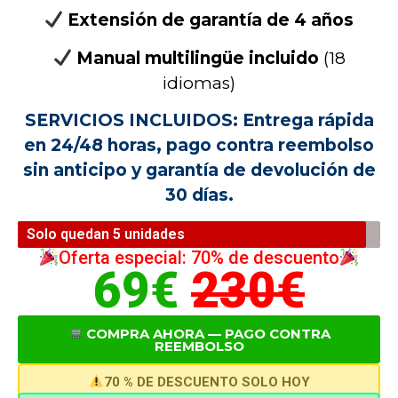
Extensión de garantía de 4 años
Manual multilingüe incluido
(18
idiomas)
SERVICIOS INCLUIDOS:
Entrega rápida
en 24/48 horas, pago contra reembolso
sin anticipo y garantía de devolución de
30 días.
Solo quedan 5 unidades
Oferta especial: 70% de descuento
69€
230€
COMPRA AHORA — PAGO CONTRA
REEMBOLSO
70 % DE DESCUENTO SOLO HOY