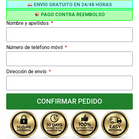
ENVÍO GRATUITO EN 24/48 HORAS
PAGO CONTRA REEMBOLSO
Nombre y apellidos
Número de teléfono móvil
Dirección de envío
CONFIRMAR PEDIDO