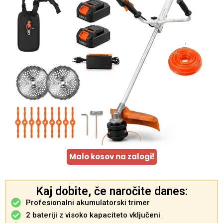
Malo kosov na zalogi!
Kaj dobite, če naročite danes:
Profesionalni akumulatorski trimer
2 bateriji z visoko kapaciteto vključeni