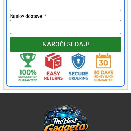
Naslov dostave
NAROČI SEDAJ!