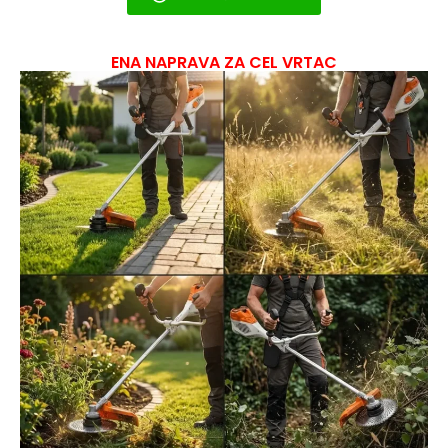
ENA NAPRAVA ZA CEL VRTAC