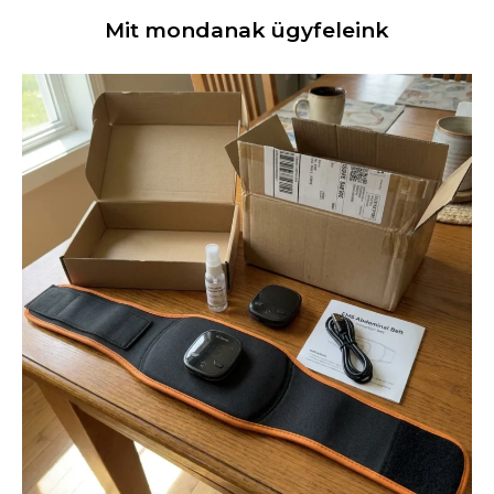
Mit mondanak ügyfeleink