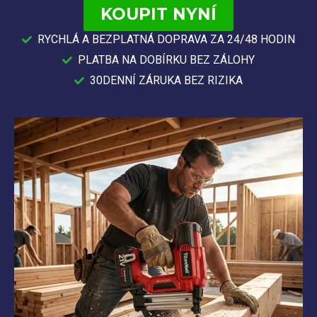
KOUPIT NYNÍ
RYCHLÁ A BEZPLATNÁ DOPRAVA ZA 24/48 HODIN
PLATBA NA DOBÍRKU BEZ ZÁLOHY
30DENNÍ ZÁRUKA BEZ RIZIKA