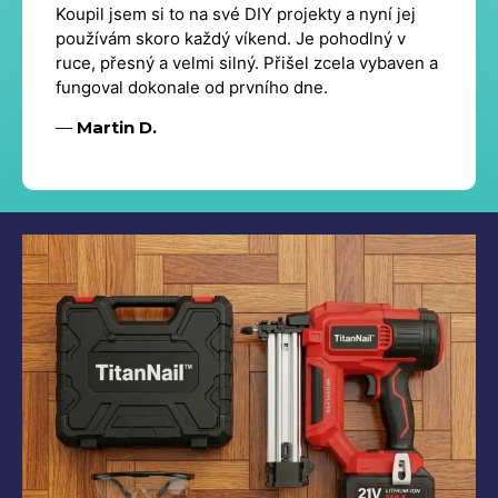
Koupil jsem si to na své DIY projekty a nyní jej
používám skoro každý víkend. Je pohodlný v
ruce, přesný a velmi silný. Přišel zcela vybaven a
fungoval dokonale od prvního dne.
—
Martin D.