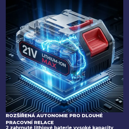
ROZŠÍŘENÁ AUTONOMIE PRO DLOUHÉ
PRACOVNÍ RELACE
2 zahrnuté lithiové baterie vysoké kapacity