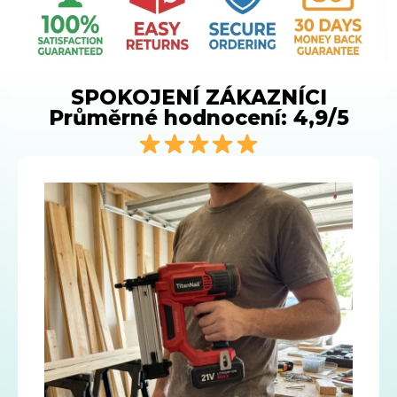
SPOKOJENÍ ZÁKAZNÍCI
Průměrné hodnocení: 4,9/5