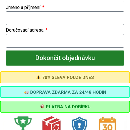
Jméno a příjmení
Doručovací adresa
Dokončit objednávku
70% SLEVA POUZE DNES
DOPRAVA ZDARMA ZA 24/48 HODIN
PLATBA NA DOBÍRKU