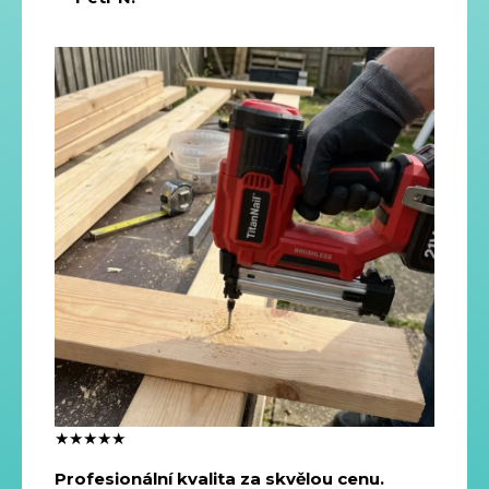
★★★★★
Profesionální kvalita za skvělou cenu.