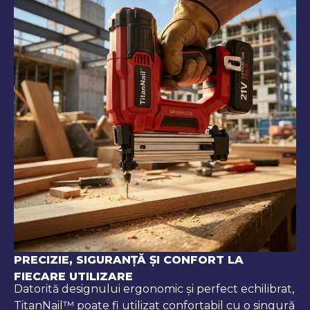
PRECIZIE, SIGURANȚĂ ȘI CONFORT LA
FIECARE UTILIZARE
Datorită designului ergonomic și perfect echilibrat,
TitanNail™ poate fi utilizat confortabil cu o singură