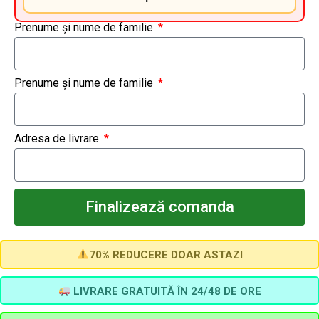
Prenume și nume de familie
Prenume și nume de familie
Adresa de livrare
Finalizează comanda
70% REDUCERE DOAR ASTAZI
LIVRARE GRATUITĂ ÎN 24/48 DE ORE