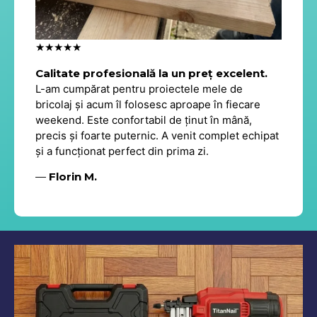
★★★★★
Calitate profesională la un preț excelent.
L-am cumpărat pentru proiectele mele de
bricolaj și acum îl folosesc aproape în fiecare
weekend. Este confortabil de ținut în mână,
precis și foarte puternic. A venit complet echipat
și a funcționat perfect din prima zi.
—
Florin M.