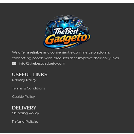
We offer a reliable and convenient e-commerce platform,
connecting people with products that improve their daily lives.
info@thebestgadgeto.com
USEFUL LINKS
Privacy Policy
Terms & Conditions
Cookie Policy
DELIVERY
Shipping Policy
Refund Policies