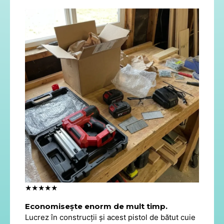
★★★★★
Economisește enorm de mult timp.
Lucrez în construcții și acest pistol de bătut cuie