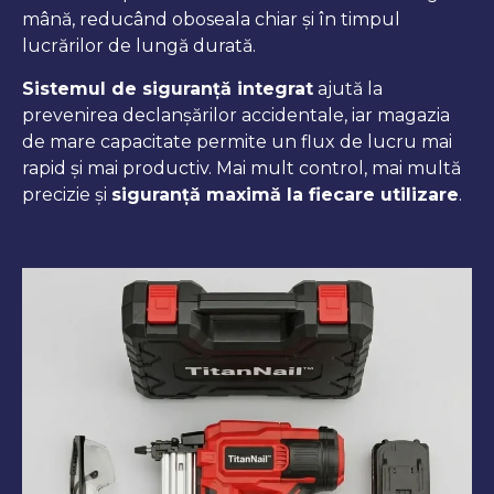
mână, reducând oboseala chiar și în timpul
lucrărilor de lungă durată.
Sistemul de siguranță integrat
ajută la
prevenirea declanșărilor accidentale, iar magazia
de mare capacitate permite un flux de lucru mai
rapid și mai productiv. Mai mult control, mai multă
precizie și
siguranță maximă la fiecare utilizare
.