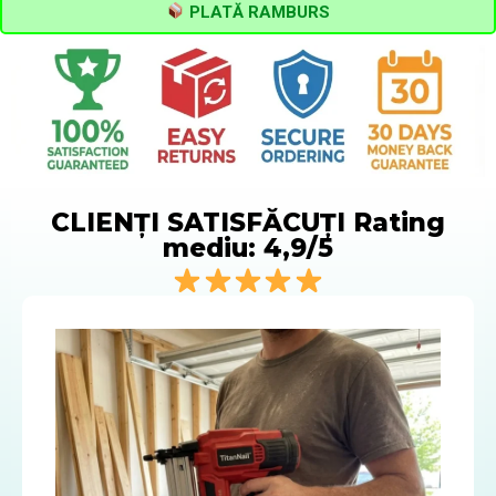
PLATĂ RAMBURS
CLIENȚI SATISFĂCUȚI Rating
mediu: 4,9/5