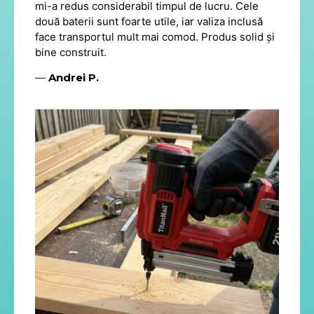
mi-a redus considerabil timpul de lucru. Cele
două baterii sunt foarte utile, iar valiza inclusă
face transportul mult mai comod. Produs solid și
bine construit.
—
Andrei P.