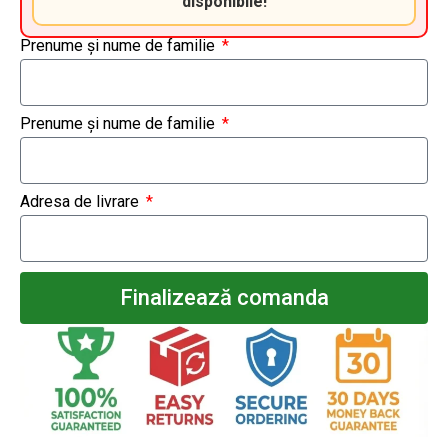
disponibile!
Prenume și nume de familie
Prenume și nume de familie
Adresa de livrare
Finalizează comanda