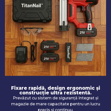
Fixare rapidă, design ergonomic și
construcție ultra rezistentă.
Prevăzut cu sistem de siguranță integrat și
magazie de mare capacitate pentru un lucru
precis și continuu.