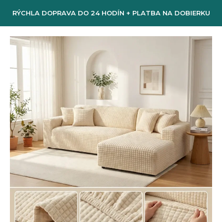
RÝCHLA DOPRAVA DO 24 HODÍN + PLATBA NA DOBIERKU