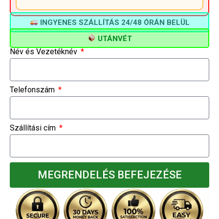
INGYENES SZÁLLÍTÁS 24/48 ÓRÁN BELÜL
UTÁNVÉT
Név és Vezetéknév
Telefonszám
Szállítási cím
MEGRENDELÉS BEFEJEZÉSE