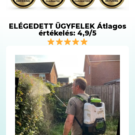
ELÉGEDETT ÜGYFELEK Átlagos
értékelés: 4,9/5