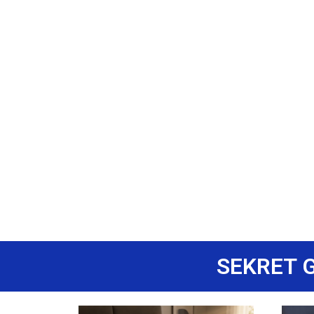
SEKRET 