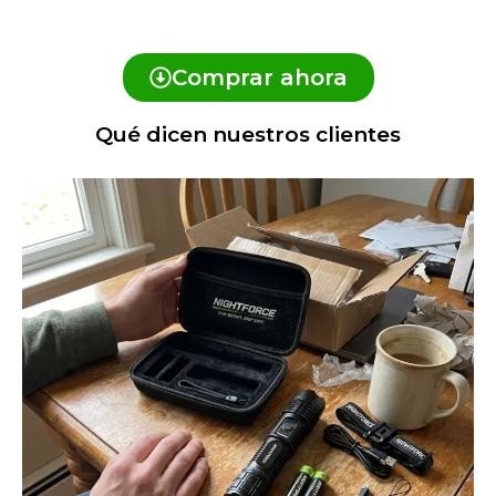
Comprar ahora
Qué dicen nuestros clientes