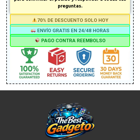
preguntas.
70% DE DESCUENTO SOLO HOY
ENVÍO GRATIS EN 24/48 HORAS
PAGO CONTRA REEMBOLSO