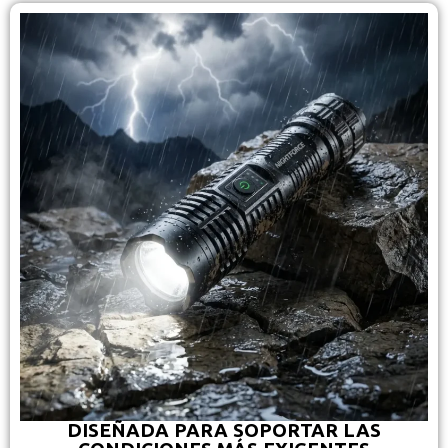
DISEÑADA PARA SOPORTAR LAS