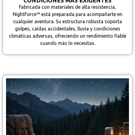
CONDICIONES MÁS EXIGENTES
Fabricada con materiales de alta resistencia,
NightForce™ está preparada para acompañarte en
cualquier aventura. Su estructura robusta soporta
golpes, caídas accidentales, lluvia y condiciones
climáticas adversas, ofreciendo un rendimiento fiable
cuando más lo necesitas.