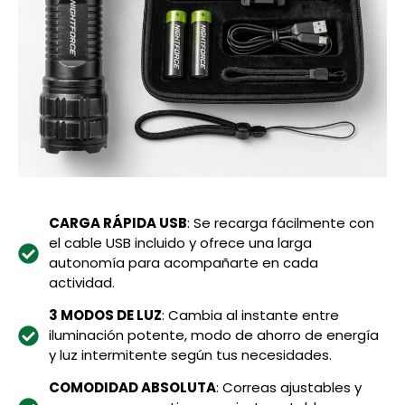
CARGA RÁPIDA USB
: Se recarga fácilmente con
el cable USB incluido y ofrece una larga
autonomía para acompañarte en cada
actividad.
3 MODOS DE LUZ
: Cambia al instante entre
iluminación potente, modo de ahorro de energía
y luz intermitente según tus necesidades.
COMODIDAD ABSOLUTA
: Correas ajustables y