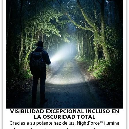
VISIBILIDAD EXCEPCIONAL INCLUSO EN
LA OSCURIDAD TOTAL
Gracias a su potente haz de luz, NightForce™ ilumina