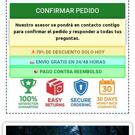
CONFIRMAR PEDIDO
Nuestro asesor se pondrá en contacto contigo
para confirmar el pedido y responder a todas tus
preguntas.
70% DE DESCUENTO SOLO HOY
ENVÍO GRATIS EN 24/48 HORAS
PAGO CONTRA REEMBOLSO