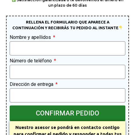
un plazo de 60 días
RELLENA EL FORMULARIO QUE APARECE A
CONTINUACIÓN Y RECIBIRÁS TU PEDIDO AL INSTANTE
Nombre y apellidos
Número de teléfono
Dirección de entrega
CONFIRMAR PEDIDO
Nuestro asesor se pondrá en contacto contigo
para confirmar el pedido y responder a todas tus