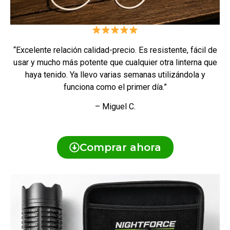
“Excelente relación calidad-precio. Es resistente, fácil de
usar y mucho más potente que cualquier otra linterna que
haya tenido. Ya llevo varias semanas utilizándola y
funciona como el primer día.”
– Miguel C.
Comprar ahora