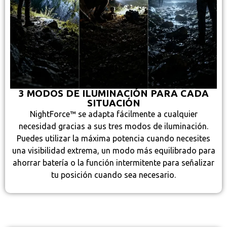
3 MODOS DE ILUMINACIÓN PARA CADA
SITUACIÓN
NightForce™ se adapta fácilmente a cualquier
necesidad gracias a sus tres modos de iluminación.
Puedes utilizar la máxima potencia cuando necesites
una visibilidad extrema, un modo más equilibrado para
ahorrar batería o la función intermitente para señalizar
tu posición cuando sea necesario.