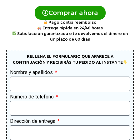
Comprar ahora
Pago contra reembolso
Entrega rápida en 24/48 horas
Satisfacción garantizada o te devolvemos el dinero en
un plazo de 60 días
RELLENA EL FORMULARIO QUE APARECE A
CONTINUACIÓN Y RECIBIRÁS TU PEDIDO AL INSTANTE
Nombre y apellidos
Número de teléfono
Dirección de entrega