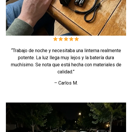
“Trabajo de noche y necesitaba una linterna realmente
potente. La luz llega muy lejos y la batería dura
muchísimo. Se nota que está hecha con materiales de
calidad.”
– Carlos M.