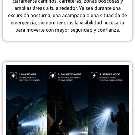
claramente caminos, carreteras, zonas boscosas y
amplias áreas a tu alrededor. Ya sea durante una
excursión nocturna, una acampada o una situación de
emergencia, siempre tendrás la visibilidad necesaria
para moverte con mayor seguridad y confianza.