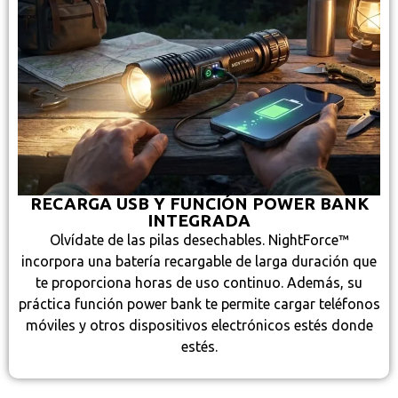
RECARGA USB Y FUNCIÓN POWER BANK
INTEGRADA
Olvídate de las pilas desechables. NightForce™
incorpora una batería recargable de larga duración que
te proporciona horas de uso continuo. Además, su
práctica función power bank te permite cargar teléfonos
móviles y otros dispositivos electrónicos estés donde
estés.