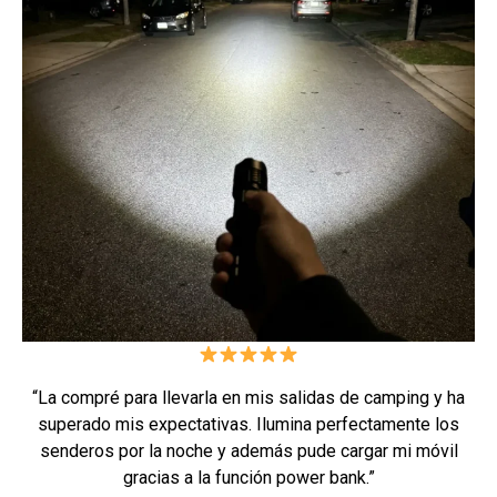
“La compré para llevarla en mis salidas de camping y ha
superado mis expectativas. Ilumina perfectamente los
senderos por la noche y además pude cargar mi móvil
gracias a la función power bank.”