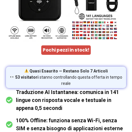
Pochi pezzi in stock!
Quasi Esaurito — Restano Solo 7 Articoli
53 visitatori
stanno controllando questa offerta in tempo
reale
Traduzione AI Istantanea: comunica in 141
lingue con risposta vocale e testuale in
appena 0,5 secondi
100% Offline: funziona senza Wi-Fi, senza
SIM e senza bisogno di applicazioni esterne