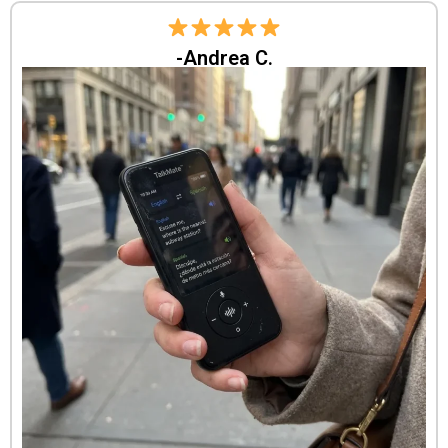
-Andrea C.