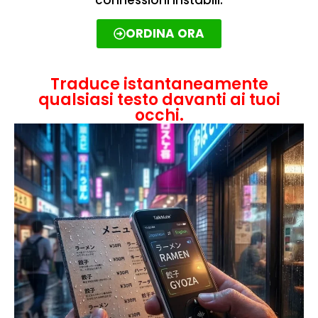
ORDINA ORA
Traduce istantaneamente
qualsiasi testo davanti ai tuoi
occhi.