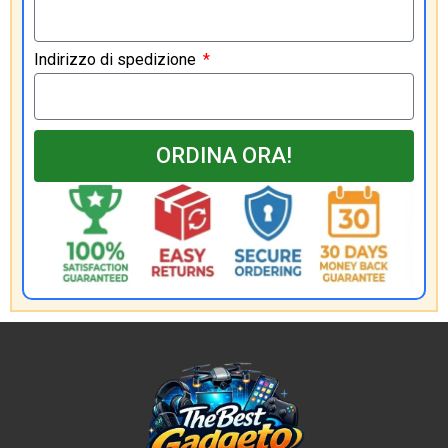
Indirizzo di spedizione
ORDINA ORA!