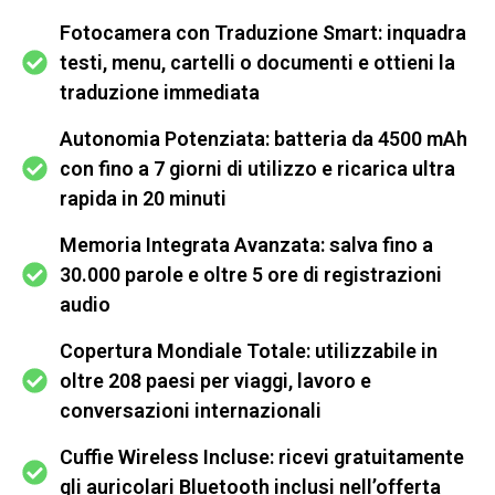
Fotocamera con Traduzione Smart: inquadra
testi, menu, cartelli o documenti e ottieni la
traduzione immediata
Autonomia Potenziata: batteria da 4500 mAh
con fino a 7 giorni di utilizzo e ricarica ultra
rapida in 20 minuti
Memoria Integrata Avanzata: salva fino a
30.000 parole e oltre 5 ore di registrazioni
audio
Copertura Mondiale Totale: utilizzabile in
oltre 208 paesi per viaggi, lavoro e
conversazioni internazionali
Cuffie Wireless Incluse: ricevi gratuitamente
gli auricolari Bluetooth inclusi nell’offerta