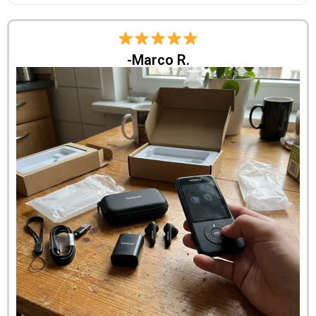
-Marco R.