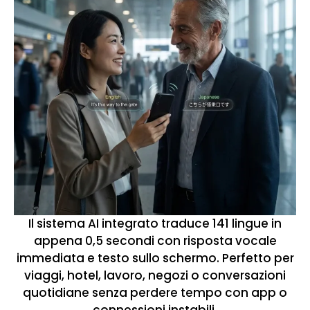
Il sistema AI integrato traduce 141 lingue in
appena 0,5 secondi con risposta vocale
immediata e testo sullo schermo. Perfetto per
viaggi, hotel, lavoro, negozi o conversazioni
quotidiane senza perdere tempo con app o
connessioni instabili.