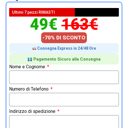
Ultimi 7 pezzi RIMASTI
49€
163€
-70% DI SCONTO
Consegna Express in 24/48 Ore
Pagamento Sicuro alla Consegna
Nome e Cognome
Numero di Telefono
Indirizzo di spedizione