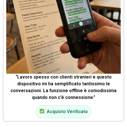
“Lavoro spesso con clienti stranieri e questo
dispositivo mi ha semplificato tantissimo le
conversazioni. La funzione offline è comodissima
quando non c’è connessione.”
Acquisto Verificato