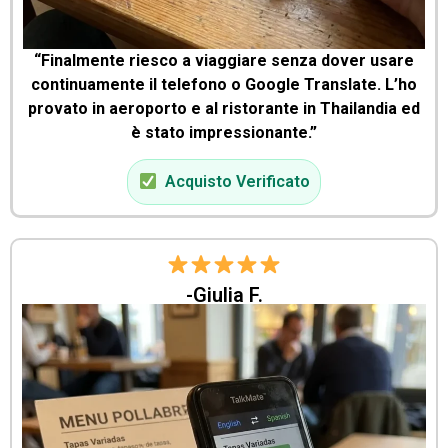
“Finalmente riesco a viaggiare senza dover usare
continuamente il telefono o Google Translate. L’ho
provato in aeroporto e al ristorante in Thailandia ed
è stato impressionante.”
Acquisto Verificato
-Giulia F.