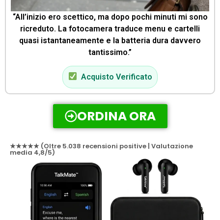
“All’inizio ero scettico, ma dopo pochi minuti mi sono
ricreduto. La fotocamera traduce menu e cartelli
quasi istantaneamente e la batteria dura davvero
tantissimo.”
Acquisto Verificato
ORDINA ORA
★★★★★ (Oltre 5.038 recensioni positive | Valutazione
media 4,8/5)