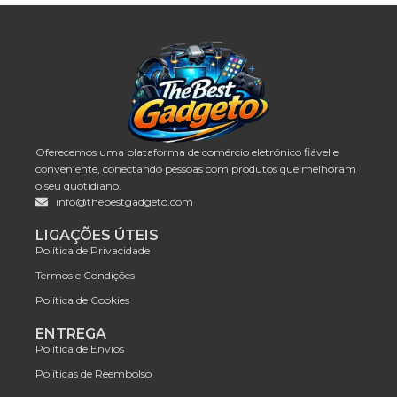
Oferecemos uma plataforma de comércio eletrónico fiável e
conveniente, conectando pessoas com produtos que melhoram
o seu quotidiano.
info@thebestgadgeto.com
LIGAÇÕES ÚTEIS
Política de Privacidade
Termos e Condições
Política de Cookies
ENTREGA
Política de Envios
Políticas de Reembolso