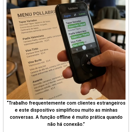
“Trabalho frequentemente com clientes estrangeiros
e este dispositivo simplificou muito as minhas
conversas. A função offline é muito prática quando
não há conexão.”