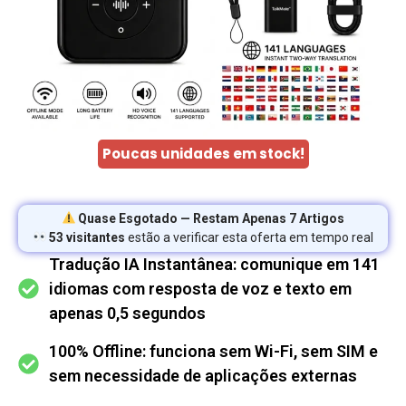
Poucas unidades em stock!
Quase Esgotado — Restam Apenas 7 Artigos
53 visitantes
estão a verificar esta oferta em tempo real
Tradução IA Instantânea: comunique em 141
idiomas com resposta de voz e texto em
apenas 0,5 segundos
100% Offline: funciona sem Wi-Fi, sem SIM e
sem necessidade de aplicações externas