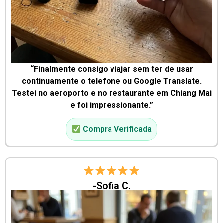
“Finalmente consigo viajar sem ter de usar
continuamente o telefone ou Google Translate.
Testei no aeroporto e no restaurante em Chiang Mai
e foi impressionante.”
Compra Verificada
-Sofia C.