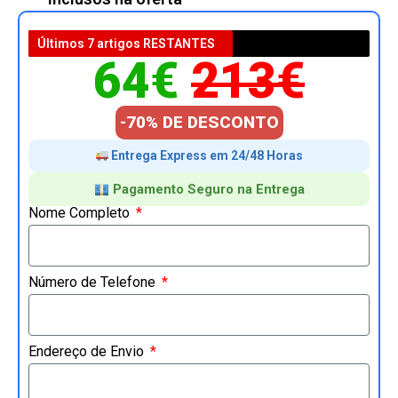
Últimos 7 artigos RESTANTES
64€
213€
-70% DE DESCONTO
Entrega Express em 24/48 Horas
Pagamento Seguro na Entrega
Nome Completo
Número de Telefone
Endereço de Envio