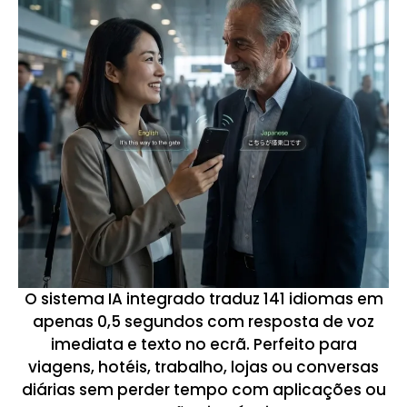
O sistema IA integrado traduz 141 idiomas em
apenas 0,5 segundos com resposta de voz
imediata e texto no ecrã. Perfeito para
viagens, hotéis, trabalho, lojas ou conversas
diárias sem perder tempo com aplicações ou