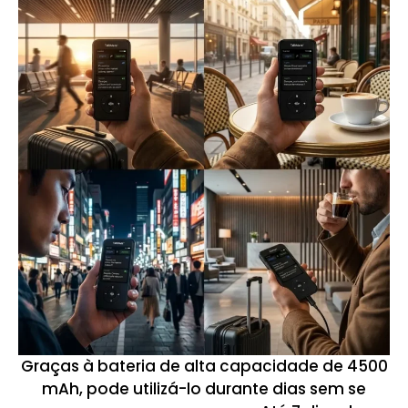
Graças à bateria de alta capacidade de 4500
mAh, pode utilizá-lo durante dias sem se