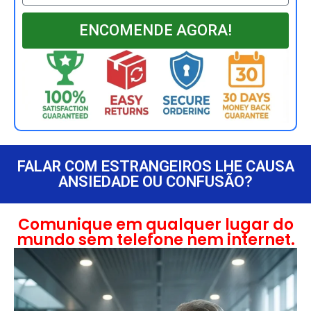
ENCOMENDE AGORA!
FALAR COM ESTRANGEIROS LHE CAUSA
ANSIEDADE OU CONFUSÃO?
Comunique em qualquer lugar do
mundo sem telefone nem internet.