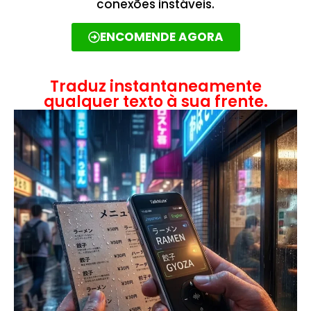
conexões instáveis.
ENCOMENDE AGORA
Traduz instantaneamente
qualquer texto à sua frente.