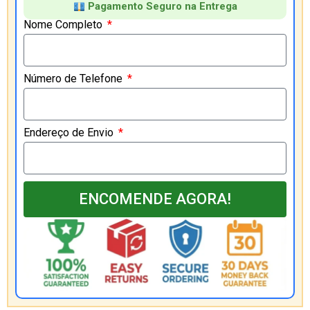
Pagamento Seguro na Entrega
Nome Completo
Número de Telefone
Endereço de Envio
ENCOMENDE AGORA!