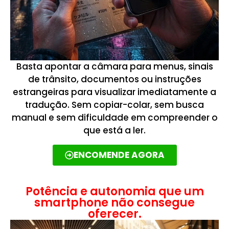
Basta apontar a câmara para menus, sinais
de trânsito, documentos ou instruções
estrangeiras para visualizar imediatamente a
tradução. Sem copiar-colar, sem busca
manual e sem dificuldade em compreender o
que está a ler.
ENCOMENDE AGORA
Potência e autonomia que um
smartphone não consegue
oferecer.