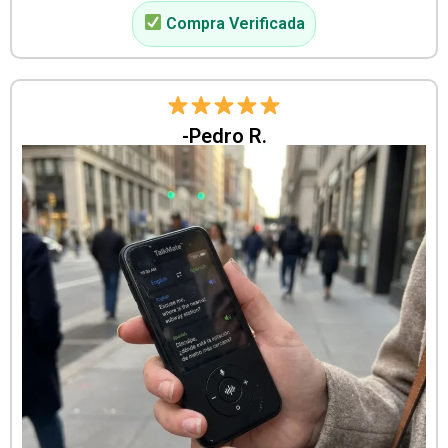
Compra Verificada
-Pedro R.