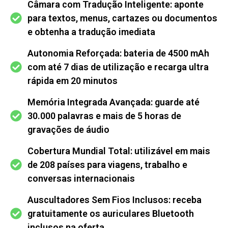
Câmara com Tradução Inteligente: aponte
para textos, menus, cartazes ou documentos
e obtenha a tradução imediata
Autonomia Reforçada: bateria de 4500 mAh
com até 7 dias de utilização e recarga ultra
rápida em 20 minutos
Memória Integrada Avançada: guarde até
30.000 palavras e mais de 5 horas de
gravações de áudio
Cobertura Mundial Total: utilizável em mais
de 208 países para viagens, trabalho e
conversas internacionais
Auscultadores Sem Fios Inclusos: receba
gratuitamente os auriculares Bluetooth
inclusos na oferta