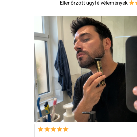
Ellenőrzött ügyfélvélemények